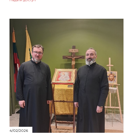
4/02/2026