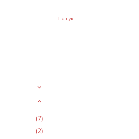
Пошук
7
2