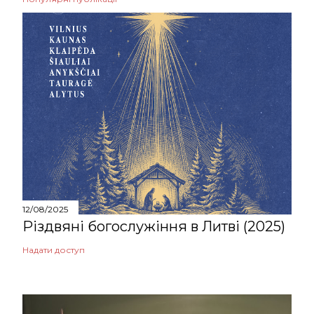
12/08/2025
Різдвяні богослужіння в Литві (2025)
Надати доступ